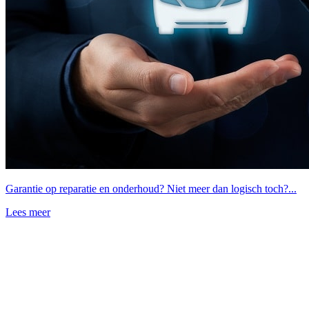
Garantie op reparatie en onderhoud? Niet meer dan logisch toch?...
Lees meer