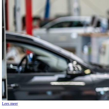
Lees meer