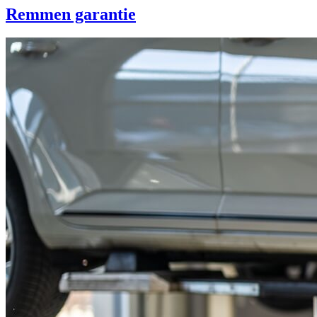
Remmen garantie