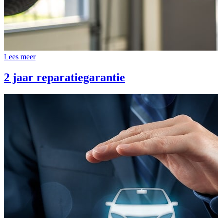
Lees meer
2 jaar reparatiegarantie