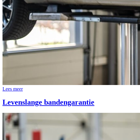
Lees meer
Levenslange bandengarantie