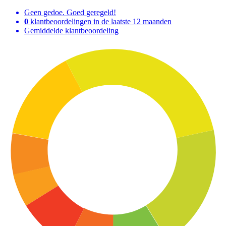
Geen gedoe. Goed geregeld!
0
klantbeoordelingen in de laatste 12 maanden
Gemiddelde klantbeoordeling