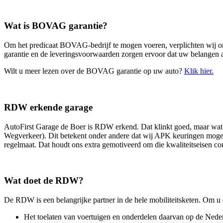
Wat is BOVAG garantie?
Om het predicaat BOVAG-bedrijf te mogen voeren, verplichten wij 
garantie en de leveringsvoorwaarden zorgen ervoor dat uw belangen al
Wilt u meer lezen over de BOVAG garantie op uw auto?
Klik hier.
RDW erkende garage
AutoFirst Garage de Boer is RDW erkend. Dat klinkt goed, maar wat 
Wegverkeer). Dit betekent onder andere dat wij APK keuringen mogen
regelmaat. Dat houdt ons extra gemotiveerd om die kwaliteitseisen co
Wat doet de RDW?
De RDW is een belangrijke partner in de hele mobiliteitsketen. Om u 
Het toelaten van voertuigen en onderdelen daarvan op de Nede