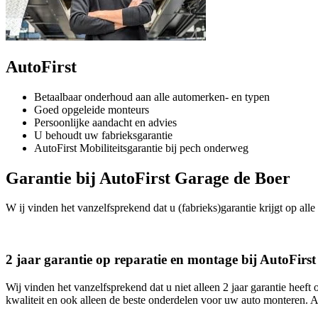
AutoFirst
Betaalbaar onderhoud aan alle automerken- en typen
Goed opgeleide monteurs
Persoonlijke aandacht en advies
U behoudt uw fabrieksgarantie
AutoFirst Mobiliteitsgarantie bij pech onderweg
Garantie bij AutoFirst Garage de Boer
W ij vinden het vanzelfsprekend dat u (fabrieks)garantie krijgt op alle
2 jaar garantie op reparatie en montage bij AutoFirs
Wij vinden het vanzelfsprekend dat u niet alleen 2 jaar garantie heef
kwaliteit en ook alleen de beste onderdelen voor uw auto monteren. A