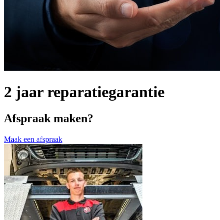
2 jaar reparatiegarantie
Afspraak maken?
Maak een afspraak