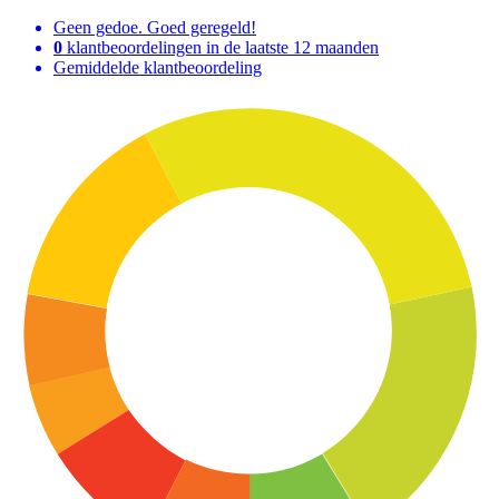
Geen gedoe. Goed geregeld!
0
klantbeoordelingen in de laatste 12 maanden
Gemiddelde klantbeoordeling