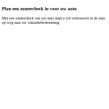
Plan een zomercheck in voor uw auto
Met een zomercheck van uw auto stapt u vol vertrouwen in de auto
op weg naar uw vakantiebestemming.