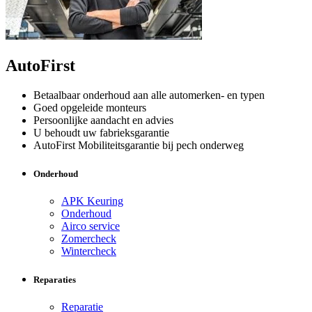
AutoFirst
Betaalbaar onderhoud aan alle automerken- en typen
Goed opgeleide monteurs
Persoonlijke aandacht en advies
U behoudt uw fabrieksgarantie
AutoFirst Mobiliteitsgarantie bij pech onderweg
Onderhoud
APK Keuring
Onderhoud
Airco service
Zomercheck
Wintercheck
Reparaties
Reparatie