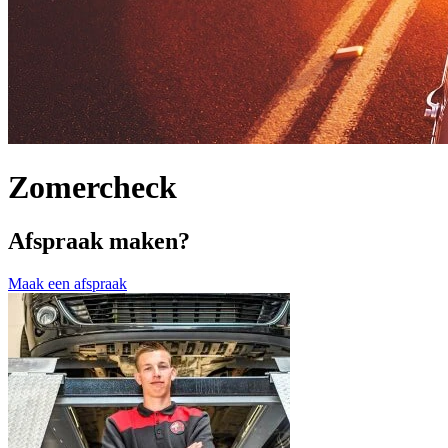
Zomercheck
Afspraak maken?
Maak een afspraak