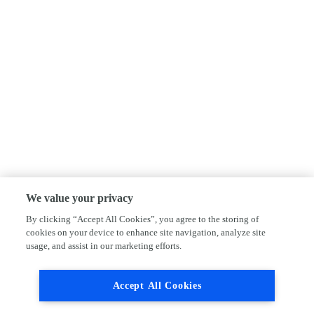
We value your privacy
By clicking “Accept All Cookies”, you agree to the storing of
cookies on your device to enhance site navigation, analyze site
usage, and assist in our marketing efforts.
Accept All Cookies