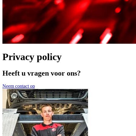
Privacy policy
Heeft u vragen voor ons?
Neem contact op