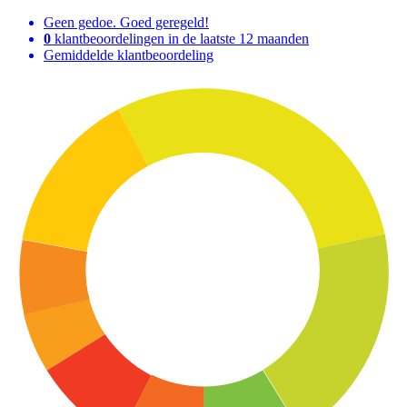
Geen gedoe. Goed geregeld!
0
klantbeoordelingen in de laatste 12 maanden
Gemiddelde klantbeoordeling