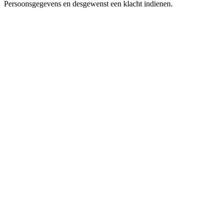
Persoonsgegevens en desgewenst een klacht indienen.