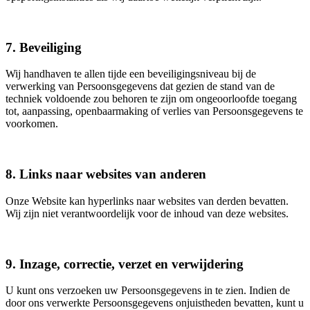
7. Beveiliging
Wij handhaven te allen tijde een beveiligingsniveau bij de
verwerking van Persoonsgegevens dat gezien de stand van de
techniek voldoende zou behoren te zijn om ongeoorloofde toegang
tot, aanpassing, openbaarmaking of verlies van Persoonsgegevens te
voorkomen.
8. Links naar websites van anderen
Onze Website kan hyperlinks naar websites van derden bevatten.
Wij zijn niet verantwoordelijk voor de inhoud van deze websites.
9. Inzage, correctie, verzet en verwijdering
U kunt ons verzoeken uw Persoonsgegevens in te zien. Indien de
door ons verwerkte Persoonsgegevens onjuistheden bevatten, kunt u