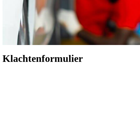
Klachtenformulier