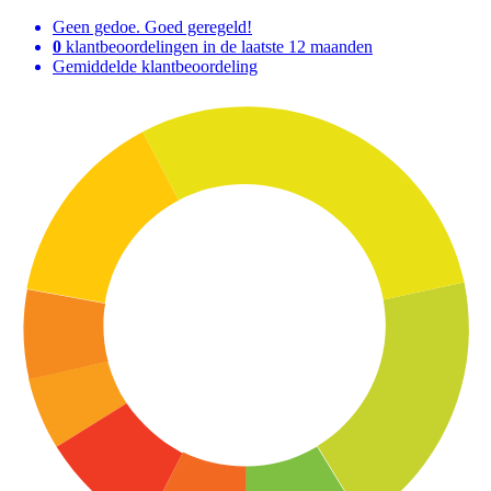
Geen gedoe. Goed geregeld!
0
klantbeoordelingen in de laatste 12 maanden
Gemiddelde klantbeoordeling