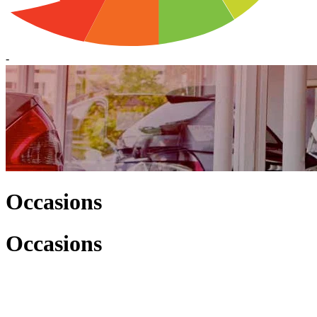
-
Occasions
Occasions