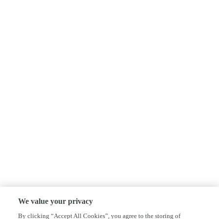
We value your privacy
By clicking “Accept All Cookies”, you agree to the storing of