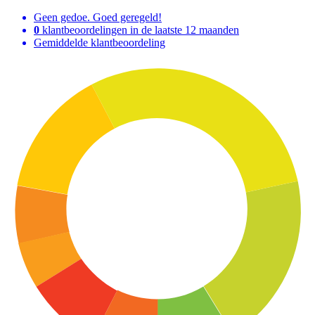
Geen gedoe. Goed geregeld!
0
klantbeoordelingen in de laatste 12 maanden
Gemiddelde klantbeoordeling