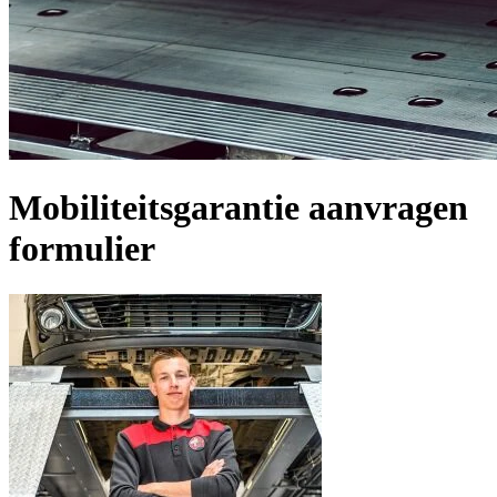
Mobiliteitsgarantie aanvragen
formulier