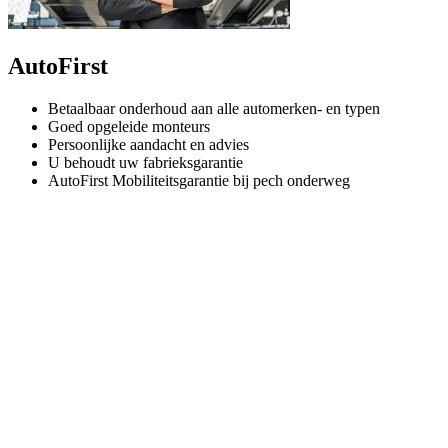
AutoFirst
Betaalbaar onderhoud aan alle automerken- en typen
Goed opgeleide monteurs
Persoonlijke aandacht en advies
U behoudt uw fabrieksgarantie
AutoFirst Mobiliteitsgarantie bij pech onderweg