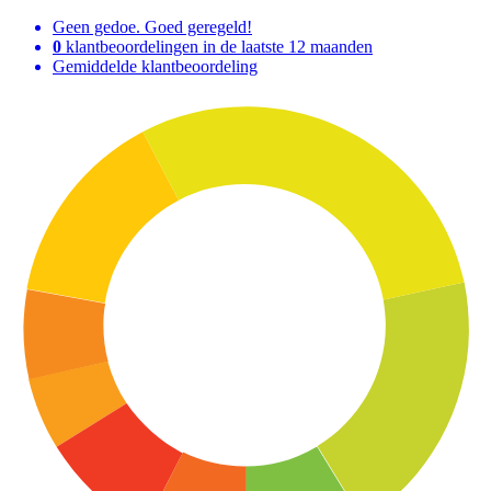
Geen gedoe. Goed geregeld!
0
klantbeoordelingen in de laatste 12 maanden
Gemiddelde klantbeoordeling