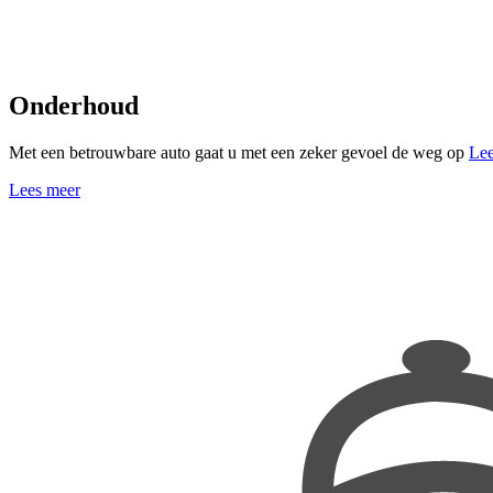
Onderhoud
Met een betrouwbare auto gaat u met een zeker gevoel de weg op
Lee
Lees meer