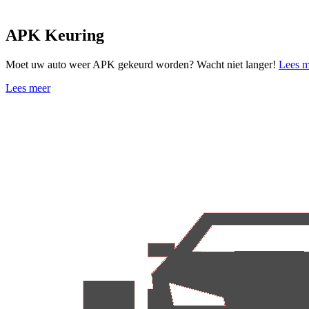
APK Keuring
Moet uw auto weer APK gekeurd worden? Wacht niet langer!
Lees m
Lees meer