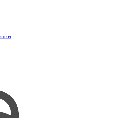
s meer